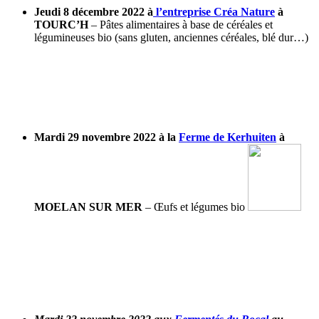
Jeudi 8 décembre 2022 à
l’entreprise Créa Nature
à
TOURC’H
– Pâtes alimentaires à base de céréales et
légumineuses bio (sans gluten, anciennes céréales, blé dur…)
Mardi 29 novembre 2022 à la
Ferme de Kerhuiten
à
MOELAN SUR MER
– Œufs et légumes bio