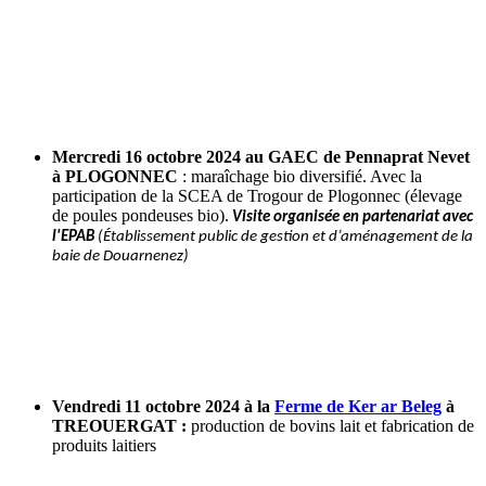
Mercredi 16 octobre 2024
au
GAEC de Pennaprat Nevet
à PLOGONNEC
: maraîchage bio diversifié. Avec la
participation de la SCEA de Trogour de Plogonnec (élevage
de poules pondeuses bio).
Visite organisée en partenariat avec
l'EPAB
(Établissement public de gestion et d’aménagement de la
baie de Douarnenez)
Vendredi 11 octobre 2024 à la
Ferme de Ker ar Beleg
à
TREOUERGAT :
production de bovins lait et fabrication de
produits laitiers