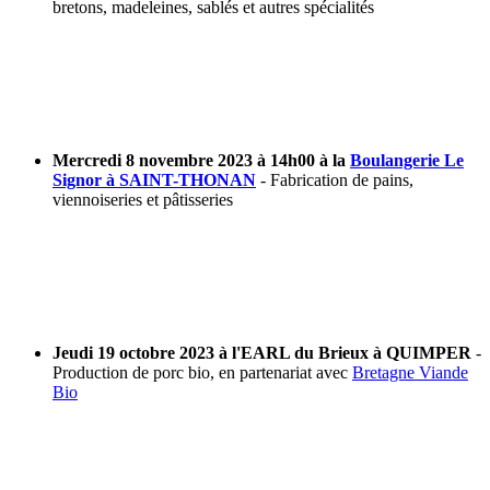
bretons, madeleines, sablés et autres spécialités
Mercredi 8 novembre 2023 à 14h00 à la
Boulangerie Le
Signor à SAINT-THONAN
- Fabrication de pains,
viennoiseries et pâtisseries
Jeudi 19 octobre 2023 à l'EARL du Brieux à QUIMPER
-
Production de porc bio, en partenariat avec
Bretagne Viande
Bio