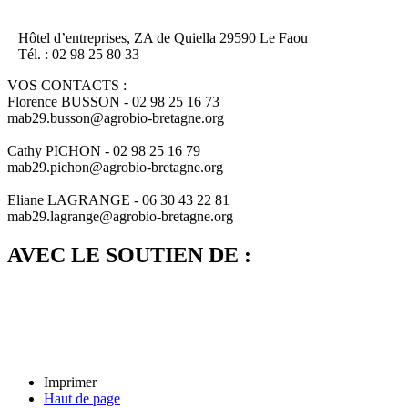
Hôtel d’entreprises, ZA de Quiella 29590 Le Faou
Tél. : 02 98 25 80 33
VOS CONTACTS :
Florence BUSSON - 02 98 25 16 73
mab29.busson@agrobio-bretagne.org
Cathy PICHON - 02 98 25 16 79
mab29.pichon@agrobio-bretagne.org
Eliane LAGRANGE - 06 30 43 22 81
mab29.lagrange@agrobio-bretagne.org
AVEC LE SOUTIEN DE :
Imprimer
Haut de page