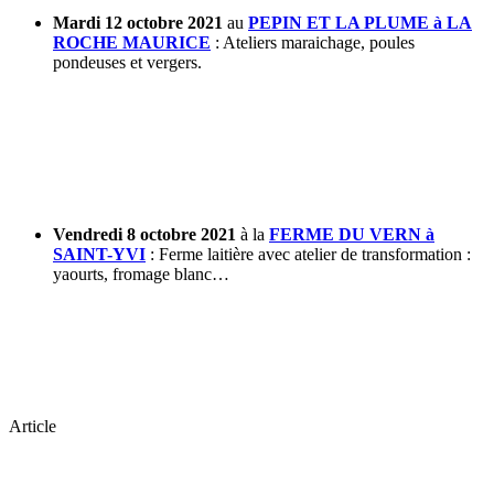
Mardi 12 octobre 2021
au
PEPIN ET LA PLUME à LA
ROCHE MAURICE
: Ateliers maraichage, poules
pondeuses et vergers.
Vendredi 8 octobre 2021
à la
FERME DU VERN à
SAINT-YVI
: Ferme laitière avec atelier de transformation :
yaourts, fromage blanc…
Article