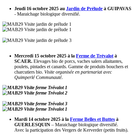
Jeudi 16 octobre 2025 au
Jardin de Prélude
à GUIPAVAS
- Maraichage biologique diversifié.
Mercredi 15 octobre 2025 à la
Ferme de Trévalot
à
SCAER.
Elevages bio de porcs, vaches salers allaitantes,
poulets, pintades et canards. Gamme de produits bouchers et
charcutiers bio.
Visite organisée en partenariat avec
Quimperlé Communauté.
Mardi 14 octobre 2025 à la
Ferme Belles et Buttes
à
GUERLESQUIN
– Maraichage biologique diversifié.
Avec la participation des Vergers de Kerverder (petits fruits).