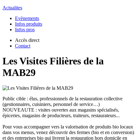
Actualites
Evènements
Infos produits
Infos pros
Accès direct
Contact
Les Visites Filières de la
MAB29
Public cible : élus, professionnels de la restauration collective
(gestionnaires, cuisiniers, personnel de service…)
NOUVEAUTE : visites ouvertes aux magasins spécialisés,
épiceries, magasins de producteurs, traiteurs, restaurateurs...
Pour vous accompagner vers la valorisation de produits bio locaux
dans vos menus, venez découvrir des fermes (bio et en conversion)
et des entreprises bio qui livrent la restauration hors domicile en