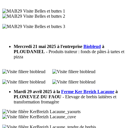
Mercredi 21 mai 2025 à l'entreprise
Biobleud
à
PLOUDANIEL
- Produits traiteur : fonds de pâtes à tartes et
pizza
Mardi 29 avril 2025 à la
Ferme Ker Breizh Lacaune
à
PLONEVEZ DU FAOU
- Elevage de brebis laitières et
transformation fromagère