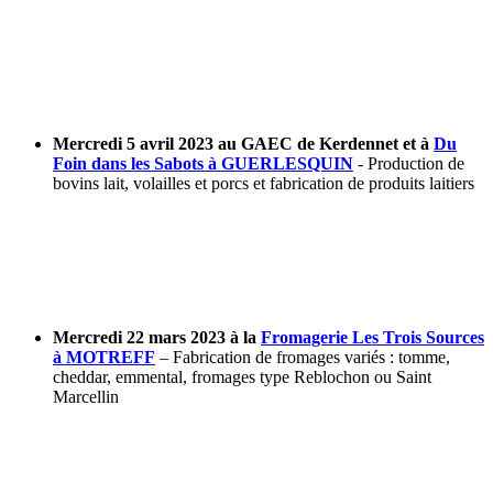
Mercredi 5 avril 2023 au GAEC de Kerdennet et à
Du
Foin dans les Sabots à GUERLESQUIN
- Production de
bovins lait, volailles et porcs et fabrication de produits laitiers
Mercredi 22 mars 2023 à la
Fromagerie Les Trois Sources
à MOTREFF
– Fabrication de fromages variés : tomme,
cheddar, emmental, fromages type Reblochon ou Saint
Marcellin