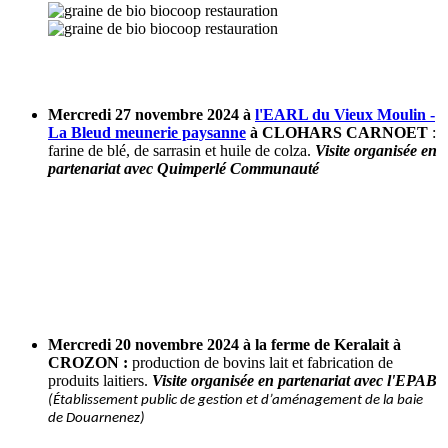
Mercredi 27 novembre 2024 à
l'EARL du Vieux Moulin -
La Bleud meunerie paysanne
à CLOHARS CARNOET
:
farine de blé, de sarrasin et huile de colza.
Visite organisée en
partenariat avec Quimperlé Communauté
Mercredi 20 novembre 2024 à la ferme de Keralait à
CROZON :
production de bovins lait et fabrication de
produits laitiers.
Visite organisée en partenariat avec l'EPAB
(Établissement public de gestion et d’aménagement de la baie
de Douarnenez)