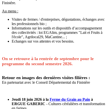
Finistère.
Au menu :
Visites de fermes / d'entreprises, dégustations, échanges avec
les professionnels bio ;
Informations sur les outils et dispositifs d’accompagnement
des collectivités : loi EGAlim, programmes "Lait et Fruits à
l'école", Agrilocal29, MaCantine... ;
Echanges sur vos attentes et vos besoins.
On se retrouve à la rentrée de septembre pour le
programme du second semestre 2026.
Retour en images des dernières visites filières :
En partenariat avec le Conseil Départemental du Finistère
Jeudi 18 juin 2026 à la
Ferme du Grain au Pain
à
ERGUE GABERIC
- Cultures céréalières et transformation
en farines.