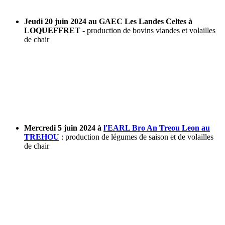
Jeudi 20 juin 2024 au GAEC Les Landes Celtes à
LOQUEFFRET
- production de bovins viandes et volailles
de chair
Mercredi 5 juin 2024 à
l'EARL Bro An Treou Leon au
TREHOU
: production de légumes de saison et de volailles
de chair