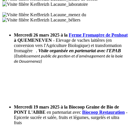
Mercredi 26 mars 2025 à la
Ferme Fromagère de Penhoat
à QUEMENEVEN
- Elevage de vaches laitières (en
conversion vers l'Agriculture Biologique) et transformation
fromagère
.
Visite organisée en partenariat avec l'EPAB
(Établissement public de gestion et d’aménagement de la baie
de Douarnenez)
Mercredi 19 mars 2025 à la Biocoop Graine de Bio de
PONT L'ABBE
en partenariat avec
Biocoop Restauration
-
Epicerie sucrée et salée, fruits et légumes, surgelés et ultra
frais