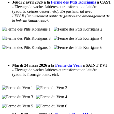
Jeudi 2 avril 2026 à la
Ferme des Ptits Korrigans
à CAST
- Élevage de vaches laitières et transformation laitière
(yaourts, crèmes dessert, etc).
En partenariat avec
l’EPAB
(Établissement public de gestion et d’aménagement de
.
la baie de Douarnenez)
Mardi 24 mars 2026 à la
Ferme du Vern
à SAINT YVI
- Élevage de vaches laitières et transformation laitière
(yaourts, fromage blanc, etc).