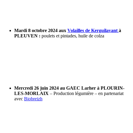
Mardi 8 octobre 2024 aux
Volailles de Kerguilavant
à
PLEUVEN :
poulets et pintades, huile de colza
Mercredi 26 juin 2024 au GAEC Larher à PLOURIN-
LES-MORLAIX
– Production légumière – en partenariat
avec
Biobreizh