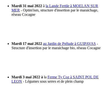
Mardi 31 mai 2022
à
la Lande Fertile à MOELAN SUR
MER
- Optim'ism, structure d'insertion par le maraichage,
réseau Cocagne
Mardi 17 mai 2022
au Jardin de Prélude à GUIPAVAS
-
Structure d'insertion par le maraichage bio, réseau Cocagne
Mardi 3 mai 2022 à
la
Ferme Ty Coz à SAINT POL DE
LEON
- Légumes sous serres et de plein champ