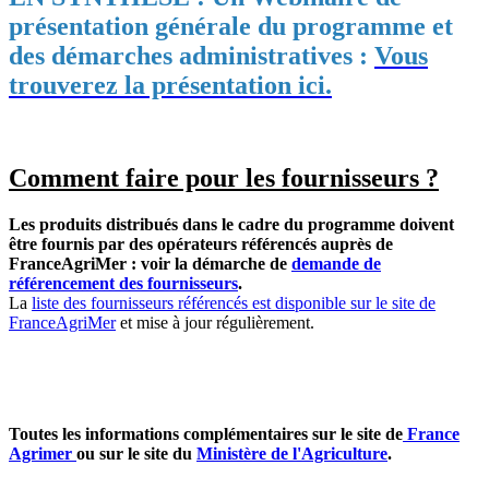
présentation générale du programme et
des démarches administratives :
Vous
trouverez la présentation ici.
Comment faire pour les fournisseurs ?
Les produits distribués dans le cadre du programme doivent
être fournis par des opérateurs référencés auprès de
FranceAgriMer : voir la démarche de
demande de
référencement des fournisseurs
.
La
liste des fournisseurs référencés est disponible sur le site de
FranceAgriMer
et mise à jour régulièrement.
Toutes les informations complémentaires sur le site de
France
Agrimer
ou sur le site du
Ministère de l'Agriculture
.