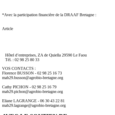
*Avec la participation financière de la DRAAF Bretagne :
Article
Hôtel d’entreprises, ZA de Quiella 29590 Le Faou
Tél. : 02 98 25 80 33
VOS CONTACTS :
Florence BUSSON - 02 98 25 16 73
mab29.busson@agrobio-bretagne.org
Cathy PICHON - 02 98 25 16 79
mab29.pichon@agrobio-bretagne.org
Eliane LAGRANGE - 06 30 43 22 81
mab29.lagrange@agrobio-bretagne.org