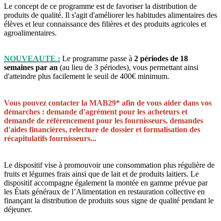
Le concept de ce programme est de favoriser la distribution de
produits de qualité. Il s'agit d'améliorer les habitudes alimentaires des
élèves et leur connaissance des filières et des produits agricoles et
agroalimentaires.
NOUVEAUTE :
Le programme passe à
2 périodes de 18
semaines par an
(au lieu de 3 périodes), vous permettant ainsi
d'atteindre plus facilement le seuil de 400€ minimum.
Vous pouvez contacter la MAB29* afin de vous aider dans vos
démarches : demande d'agrément pour les acheteurs et
demande de référencement pour les fournisseurs, demandes
d'aides financières, relecture de dossier et formalisation des
récapitulatifs fournisseurs...
Le dispositif vise à promouvoir une consommation plus régulière de
fruits et légumes frais ainsi que de lait et de produits laitiers. Le
dispositif accompagne également la montée en gamme prévue par
les États généraux de l’Alimentation en restauration collective en
finançant la distribution de produits sous signe de qualité pendant le
déjeuner.