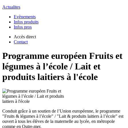
Actualites
Evènements
Infos produits
Infos pros
Accès direct
Contact
Programme européen Fruits et
légumes à l’école / Lait et
produits laitiers à l'école
Conduit grâce à un soutien de l’Union européenne, le programme
"Fruits & légumes à l’école" / "Lait & produits laitiers à l’école" est
ouvert à tous les élèves de la maternelle au lycée, en métropole
comme en Outre-mer.