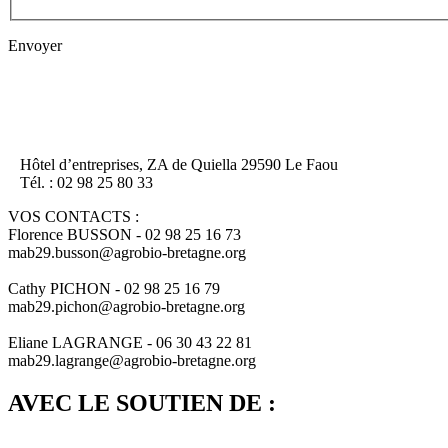
Envoyer
Hôtel d’entreprises, ZA de Quiella 29590 Le Faou
Tél. : 02 98 25 80 33
VOS CONTACTS :
Florence BUSSON - 02 98 25 16 73
mab29.busson@agrobio-bretagne.org
Cathy PICHON - 02 98 25 16 79
mab29.pichon@agrobio-bretagne.org
Eliane LAGRANGE - 06 30 43 22 81
mab29.lagrange@agrobio-bretagne.org
AVEC LE SOUTIEN DE :