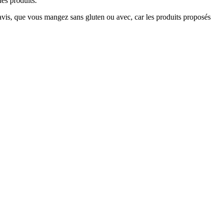
des produits.
vis, que vous mangez sans gluten ou avec, car les produits proposés