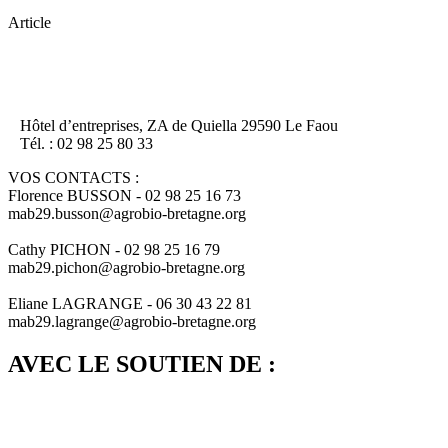
Article
Hôtel d’entreprises, ZA de Quiella 29590 Le Faou
Tél. : 02 98 25 80 33
VOS CONTACTS :
Florence BUSSON - 02 98 25 16 73
mab29.busson@agrobio-bretagne.org
Cathy PICHON - 02 98 25 16 79
mab29.pichon@agrobio-bretagne.org
Eliane LAGRANGE - 06 30 43 22 81
mab29.lagrange@agrobio-bretagne.org
AVEC LE SOUTIEN DE :