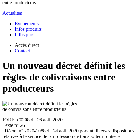
entre producteurs
Actualites
Evènements
Infos produits
Infos pros
Accès direct
Contact
Un nouveau décret définit les
règles de colivraisons entre
producteurs
JORF n°0208 du 26 août 2020
Texte n° 26
"Décret n° 2020-1088 du 24 août 2020 portant diverses dispositions
relatives à l'exercice de la profession de transporteur routier et