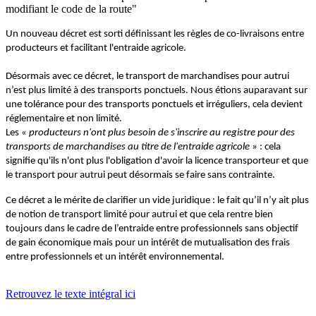
modifiant le code de la route"
Un nouveau décret est sorti définissant les règles de co-livraisons entre
producteurs et facilitant l'entraide agricole.
Désormais avec ce décret, le transport de marchandises pour autrui
n’est plus limité à des transports ponctuels. Nous étions auparavant sur
une tolérance pour des transports ponctuels et irréguliers, cela devient
réglementaire et non limité.
Les «
producteurs n'ont plus besoin de s'inscrire au registre pour des
transports de marchandises au titre de l'entraide agricole
» : cela
signifie qu'ils n'ont plus l'obligation d'avoir la licence transporteur et que
le transport pour autrui peut désormais se faire sans contrainte.
Ce décret a le mérite de clarifier un vide juridique : le fait qu’il n’y ait plus
de notion de transport limité pour autrui et que cela rentre bien
toujours dans le cadre de l’entraide entre professionnels sans objectif
de gain économique mais pour un intérêt de mutualisation des frais
entre professionnels et un intérêt environnemental.
Retrouvez le texte intégral ici