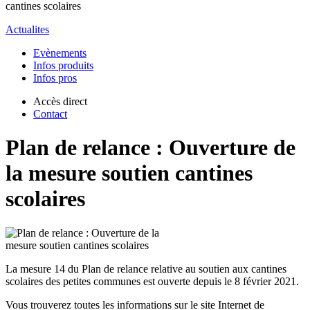
cantines scolaires
Actualites
Evènements
Infos produits
Infos pros
Accès direct
Contact
Plan de relance : Ouverture de
la mesure soutien cantines
scolaires
La mesure 14 du Plan de relance relative au soutien aux cantines
scolaires des petites communes est ouverte depuis le 8 février 2021.
Vous trouverez toutes les informations sur le site Internet de