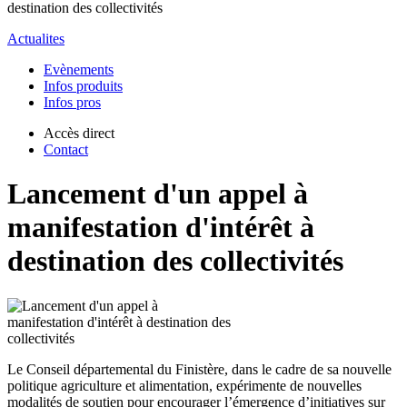
destination des collectivités
Actualites
Evènements
Infos produits
Infos pros
Accès direct
Contact
Lancement d'un appel à
manifestation d'intérêt à
destination des collectivités
Le Conseil départemental du Finistère, dans le cadre de sa nouvelle
politique agriculture et alimentation, expérimente de nouvelles
modalités de soutien pour encourager l’émergence d’initiatives sur