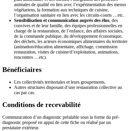
animales de qualité en lien avec l’expérimentation des menus
végétariens, la formation aux techniques de cuisine,
l’organisation sanitaire en lien avec les circuits-courts …etc.
Sensibilisation et communication auprès des élus
, des
convives et de leur famille, des équipes professionnelles en
charge de la restauration, de l’enfance, des affaires sociales,
de la commande publique, du développement économique,
des déchets, les acteurs économiques alimentaires du territoire
(animation/éducation alimentaire, affichage, commission
restauration, visites de cuisine/d’exploitation, animations,
rencontres …etc).
Bénéficiaires
Les collectivités territoriales et leurs groupements.
Autres structures disposant d’une restauration collective au
cas par cas.
Conditions de recevabilité
Communication d’un diagnostic préalable sous la forme du pré-
diagnostic proposé en appui de cette fiche ou réalisé par un
prestataire extérieur.