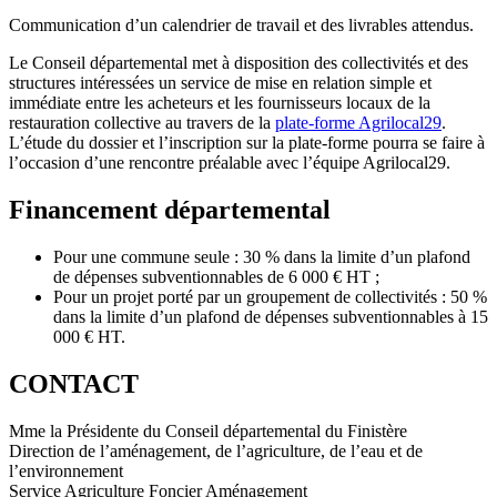
Communication d’un calendrier de travail et des livrables attendus.
Le Conseil départemental met à disposition des collectivités et des
structures intéressées un service de mise en relation simple et
immédiate entre les acheteurs et les fournisseurs locaux de la
restauration collective au travers de la
plate-forme Agrilocal29
.
L’étude du dossier et l’inscription sur la plate-forme pourra se faire à
l’occasion d’une rencontre préalable avec l’équipe Agrilocal29.
Financement départemental
Pour une commune seule : 30 % dans la limite d’un plafond
de dépenses subventionnables de 6 000 € HT ;
Pour un projet porté par un groupement de collectivités : 50 %
dans la limite d’un plafond de dépenses subventionnables à 15
000 € HT.
CONTACT
Mme la Présidente du Conseil départemental du Finistère
Direction de l’aménagement, de l’agriculture, de l’eau et de
l’environnement
Service Agriculture Foncier Aménagement