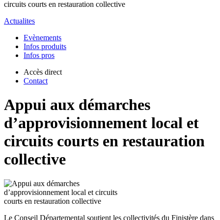
circuits courts en restauration collective
Actualites
Evènements
Infos produits
Infos pros
Accès direct
Contact
Appui aux démarches
d’approvisionnement local et
circuits courts en restauration
collective
Le Conseil Départemental soutient les collectivités du Finistère dans